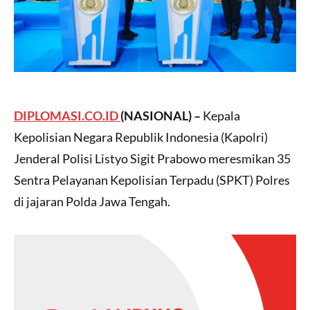
DIPLOMASI.CO.ID
(NASIONAL)
–
Kepala
Kepolisian Negara Republik Indonesia (Kapolri)
Jenderal Polisi Listyo Sigit Prabowo meresmikan 35
Sentra Pelayanan Kepolisian Terpadu (SPKT) Polres
di jajaran Polda Jawa Tengah.