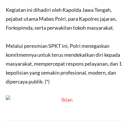
Kegiatan ini dihadiri oleh Kapolda Jawa Tengah,
pejabat utama Mabes Polri, para Kapolres jajaran,
Forkopimda, serta perwakilan tokoh masyarakat.
Melalui peresmian SPKT ini, Polri menegaskan
komitmennya untuk terus mendekatkan diri kepada
masyarakat, mempercepat respons pelayanan, dan 1
kepolisian yang semakin profesional, modern, dan
dipercaya publik. (*)