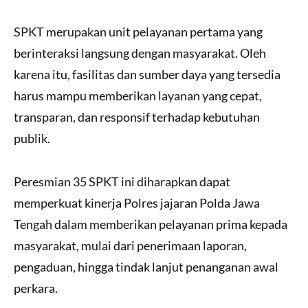
SPKT merupakan unit pelayanan pertama yang
berinteraksi langsung dengan masyarakat. Oleh
karena itu, fasilitas dan sumber daya yang tersedia
harus mampu memberikan layanan yang cepat,
transparan, dan responsif terhadap kebutuhan
publik.
Peresmian 35 SPKT ini diharapkan dapat
memperkuat kinerja Polres jajaran Polda Jawa
Tengah dalam memberikan pelayanan prima kepada
masyarakat, mulai dari penerimaan laporan,
pengaduan, hingga tindak lanjut penanganan awal
perkara.