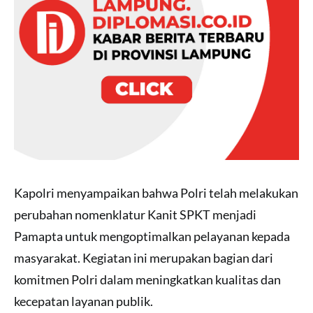
Kapolri menyampaikan bahwa Polri telah melakukan
perubahan nomenklatur Kanit SPKT menjadi
Pamapta untuk mengoptimalkan pelayanan kepada
masyarakat. Kegiatan ini merupakan bagian dari
komitmen Polri dalam meningkatkan kualitas dan
kecepatan layanan publik.