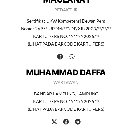
REDAKTUR
Sertifikat UKW Kompetensi Dewan Pers
Nomor 2697*-UPDM/***/DP/XII/2023/**/**/**
KARTU PERS NO. **/***/*/2025/*/
(LIHAT PADA BARCODE KARTU PERS)
MUHAMMAD DAFFA
WARTAWAN
BANDAR LAMPUNG, LAMPUNG
KARTU PERS NO. **/***/*/2025/*/
(LIHAT PADA BARCODE KARTU PERS)