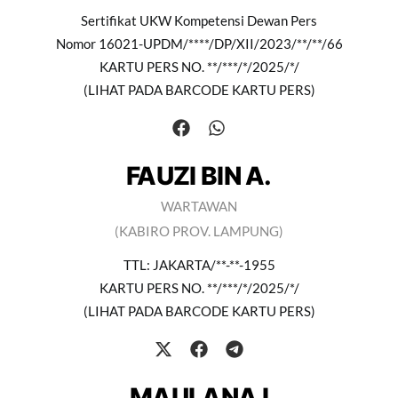
Sertifikat UKW Kompetensi Dewan Pers
Nomor 16021-UPDM/****/DP/XII/2023/**/**/66
KARTU PERS NO. **/***/*/2025/*/
(LIHAT PADA BARCODE KARTU PERS)
FAUZI BIN A.
WARTAWAN
(KABIRO PROV. LAMPUNG)
TTL: JAKARTA/**-**-1955
KARTU PERS NO. **/***/*/2025/*/
(LIHAT PADA BARCODE KARTU PERS)
MAULANA I