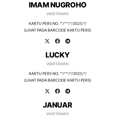
IMAM NUGROHO
WARTAWAN
KARTU PERS NO. **/***/*/2025/*/
(LIHAT PADA BARCODE KARTU PERS)
LUCKY
WARTAWAN
KARTU PERS NO. **/***/*/2025/*/
(LIHAT PADA BARCODE KARTU PERS)
JANUAR
WARTAWAN