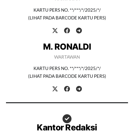
KARTU PERS NO. **/***/*/2025/*/
(LIHAT PADA BARCODE KARTU PERS)
M. RONALDI
WARTAWAN
KARTU PERS NO. **/***/*/2025/*/
(LIHAT PADA BARCODE KARTU PERS)
Kantor Redaksi