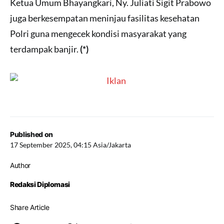
Ketua Umum Bhayangkari, Ny. Juliati Sigit Prabowo
juga berkesempatan meninjau fasilitas kesehatan
Polri guna mengecek kondisi masyarakat yang
terdampak banjir.
(*)
Published on
17 September 2025, 04:15 Asia/Jakarta
Author
Redaksi Diplomasi
Share Article