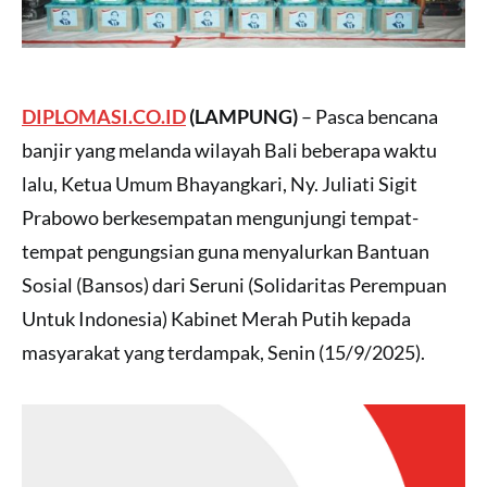
DIPLOMASI.CO.ID
(LAMPUNG)
– Pasca bencana
banjir yang melanda wilayah Bali beberapa waktu
lalu, Ketua Umum Bhayangkari, Ny. Juliati Sigit
Prabowo berkesempatan mengunjungi tempat-
tempat pengungsian guna menyalurkan Bantuan
Sosial (Bansos) dari Seruni (Solidaritas Perempuan
Untuk Indonesia) Kabinet Merah Putih kepada
masyarakat yang terdampak, Senin (15/9/2025).