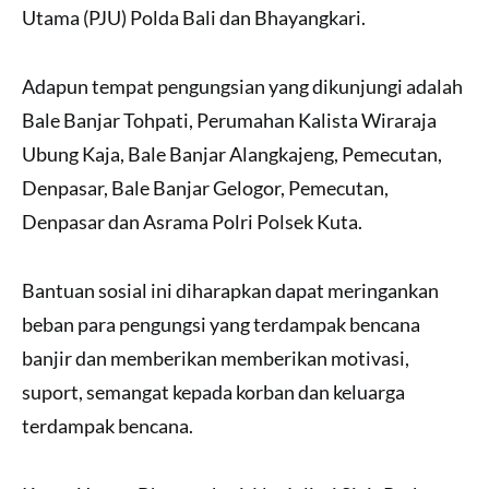
Utama (PJU) Polda Bali dan Bhayangkari.
Adapun tempat pengungsian yang dikunjungi adalah
Bale Banjar Tohpati, Perumahan Kalista Wiraraja
Ubung Kaja, Bale Banjar Alangkajeng, Pemecutan,
Denpasar, Bale Banjar Gelogor, Pemecutan,
Denpasar dan Asrama Polri Polsek Kuta.
Bantuan sosial ini diharapkan dapat meringankan
beban para pengungsi yang terdampak bencana
banjir dan memberikan memberikan motivasi,
suport, semangat kepada korban dan keluarga
terdampak bencana.