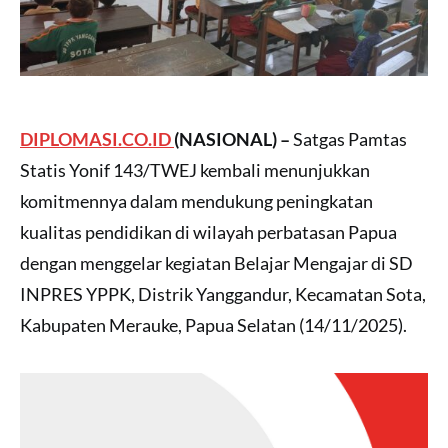
DIPLOMASI.CO.ID
(NASIONAL) –
Satgas Pamtas
Statis Yonif 143/TWEJ kembali menunjukkan
komitmennya dalam mendukung peningkatan
kualitas pendidikan di wilayah perbatasan Papua
dengan menggelar kegiatan Belajar Mengajar di SD
INPRES YPPK, Distrik Yanggandur, Kecamatan Sota,
Kabupaten Merauke, Papua Selatan (14/11/2025).