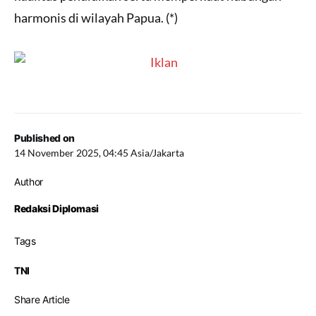
harmonis di wilayah Papua. (*)
Published on
14 November 2025, 04:45 Asia/Jakarta
Author
Redaksi Diplomasi
Tags
TNI
Share Article