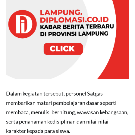
Dalam kegiatan tersebut, personel Satgas
memberikan materi pembelajaran dasar seperti
membaca, menulis, berhitung, wawasan kebangsaan,
serta penanaman kedisiplinan dan nilai-nilai
karakter kepada para siswa.