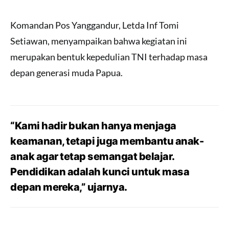
Komandan Pos Yanggandur, Letda Inf Tomi
Setiawan, menyampaikan bahwa kegiatan ini
merupakan bentuk kepedulian TNI terhadap masa
depan generasi muda Papua.
“Kami hadir bukan hanya menjaga
keamanan, tetapi juga membantu anak-
anak agar tetap semangat belajar.
Pendidikan adalah kunci untuk masa
depan mereka,” ujarnya.