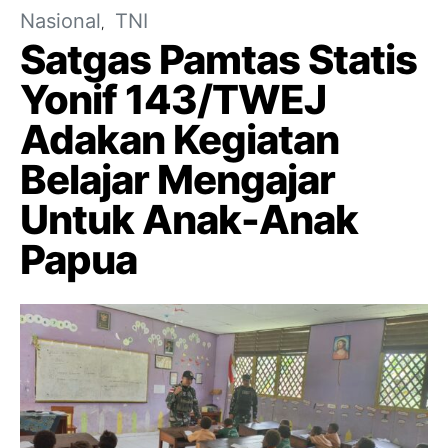
Nasional
TNI
Satgas Pamtas Statis
Yonif 143/TWEJ
Adakan Kegiatan
Belajar Mengajar
Untuk Anak-Anak
Papua