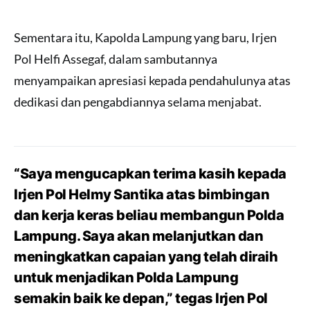
Sementara itu, Kapolda Lampung yang baru, Irjen
Pol Helfi Assegaf, dalam sambutannya
menyampaikan apresiasi kepada pendahulunya atas
dedikasi dan pengabdiannya selama menjabat.
“Saya mengucapkan terima kasih kepada
Irjen Pol Helmy Santika atas bimbingan
dan kerja keras beliau membangun Polda
Lampung. Saya akan melanjutkan dan
meningkatkan capaian yang telah diraih
untuk menjadikan Polda Lampung
semakin baik ke depan,” tegas Irjen Pol