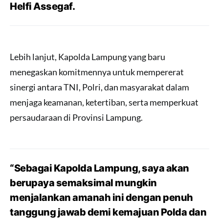
Helfi Assegaf.
Lebih lanjut, Kapolda Lampung yang baru
menegaskan komitmennya untuk mempererat
sinergi antara TNI, Polri, dan masyarakat dalam
menjaga keamanan, ketertiban, serta memperkuat
persaudaraan di Provinsi Lampung.
“Sebagai Kapolda Lampung, saya akan
berupaya semaksimal mungkin
menjalankan amanah ini dengan penuh
tanggung jawab demi kemajuan Polda dan