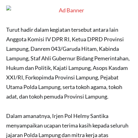
Turut hadir dalam kegiatan tersebut antara lain
Anggota Komisi IV DPR RI, Ketua DPRD Provinsi
Lampung, Danrem 043/Garuda Hitam, Kabinda
Lampung, Staf Ahli Gubernur Bidang Pemerintahan,
Hukum dan Politik, Kajati Lampung, Asops Kasdam
XXI/RI, Forkopimda Provinsi Lampung, Pejabat
Utama Polda Lampung, serta tokoh agama, tokoh
adat, dan tokoh pemuda Provinsi Lampung.
Dalam amanatnya, Irjen Pol Helmy Santika
menyampaikan ucapan terima kasih kepada seluruh
jajaran Polda Lampung dan mitra kerja atas