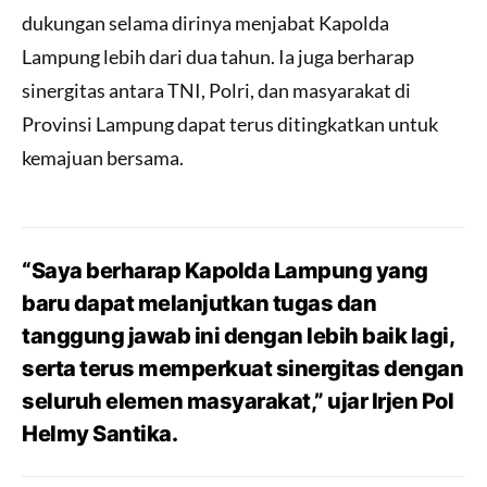
dukungan selama dirinya menjabat Kapolda
Lampung lebih dari dua tahun. Ia juga berharap
sinergitas antara TNI, Polri, dan masyarakat di
Provinsi Lampung dapat terus ditingkatkan untuk
kemajuan bersama.
“Saya berharap Kapolda Lampung yang
baru dapat melanjutkan tugas dan
tanggung jawab ini dengan lebih baik lagi,
serta terus memperkuat sinergitas dengan
seluruh elemen masyarakat,” ujar Irjen Pol
Helmy Santika.